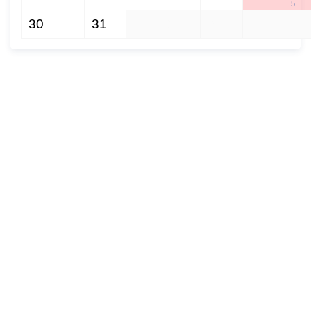
5
30
31
1
2
3
4
5