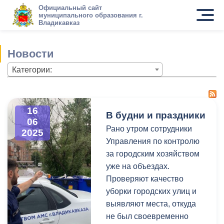
Официальный сайт
муниципального образования г.
Владикавказ
Новости
Категории:
16
В будни и праздники
06
Рано утром сотрудники
2025
Управления по контролю
за городским хозяйством
уже на объездах.
Проверяют качество
уборки городских улиц и
выявляют места, откуда
не был своевременно