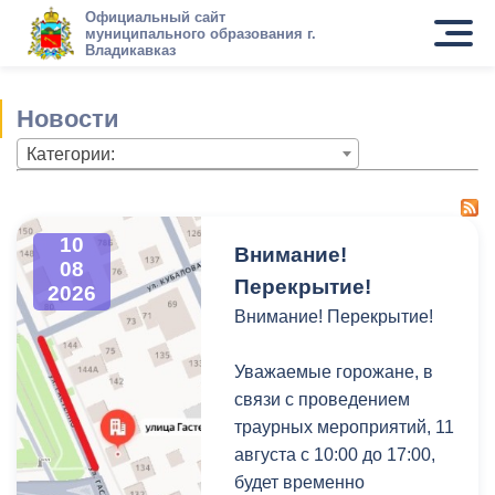
Официальный сайт
муниципального образования г.
Владикавказ
Новости
Категории:
10
Внимание!
08
Перекрытие!
2026
Внимание! Перекрытие!
Уважаемые горожане, в
связи с проведением
траурных мероприятий, 11
августа с 10:00 до 17:00,
будет временно