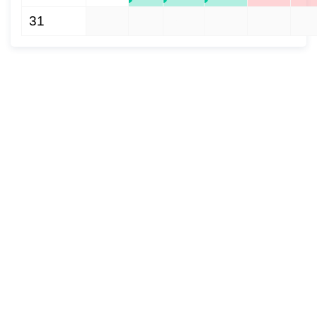
31
1
2
3
4
5
6