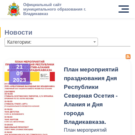
Официальный сайт
муниципального образования г.
Владикавказ
Новости
Категории:
21
План мероприятий
09
празднования Дня
2023
Республики
Северная Осетия -
Алания и Дня
города
Владикавказа.
План мероприятий