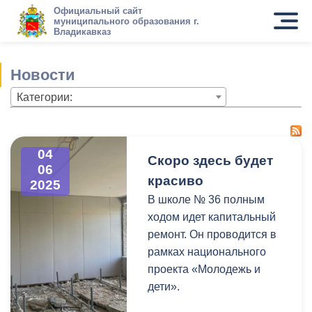
Официальный сайт
муниципального образования г.
Владикавказ
Новости
Категории:
04
Скоро здесь будет
06
красиво
2025
В школе № 36 полным
ходом идет капитальный
ремонт. Он проводится в
рамках национального
проекта «Молодежь и
дети».