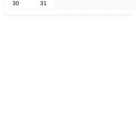
30
31
1
2
3
4
5