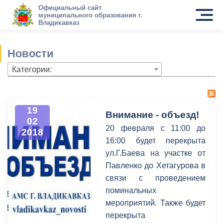
Официальный сайт
муниципального образования г.
Владикавказ
Новости
Категории:
19
Внимание - объезд!
02
20 февраля с 11:00 до
2018
16:00 будет перекрыта
ул.Г.Баева на участке от
Павленко до Хетагурова в
связи с проведением
поминальных
мероприятий. Также будет
перекрыта