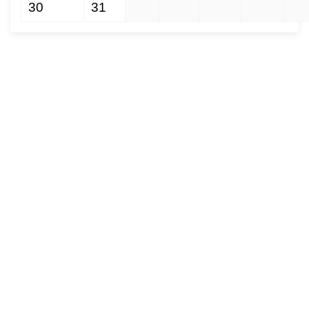
30
31
1
2
3
4
5