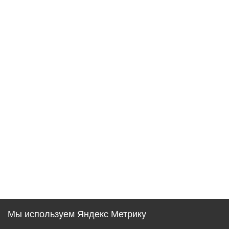
Мы используем Яндекс Метрику