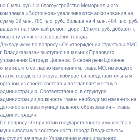
на 6 млн. руб. На благоустройство Мемориального
комплекса «Восточное» увеличиваются ассигнования на
сумму 19 млн. 780 тыс. руб., больше на 4 млн. 484 тыс. руб.
выделят на ямочный ремонт дорог. 13 млн. руб. добавят к
бюджету уличного освещения города.
Докладчиком по вопросу «Об утверждении структуры АМС
г. Владикавказа» выступил начальник Правового
управления Батрадз Цопанов. В своей речи Цопанов
отметил, что согласно изменениям, глава МО, имеющего
статус городского округа, избирается представительным
органом из своего состава и возглавляет местную
администрацию. Соответственно, в структуре
администрации должность главы необходимо изменить на
должность главы муниципального образования – глава
администрации.
По вопросу «О принятии государственного имущества в
муниципальную собственность города Владикавказ»
выступил начальник Управления муниципального