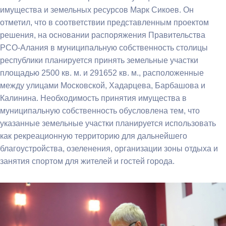
имущества и земельных ресурсов Марк Сикоев. Он
отметил, что в соответствии представленным проектом
решения, на основании распоряжения Правительства
РСО-Алания в муниципальную собственность столицы
республики планируется принять земельные участки
площадью 2500 кв. м. и 291652 кв. м., расположенные
между улицами Московской, Хадарцева, Барбашова и
Калинина. Необходимость принятия имущества в
муниципальную собственность обусловлена тем, что
указанные земельные участки планируется использовать
как рекреационную территорию для дальнейшего
благоустройства, озеленения, организации зоны отдыха и
занятия спортом для жителей и гостей города.