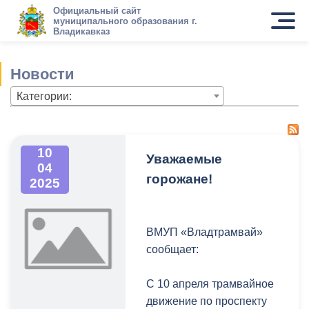
Официальный сайт
муниципального образования г.
Владикавказ
Новости
Категории:
10
Уважаемые
04
горожане!
2025
ВМУП «Владтрамвай»
сообщает:
С 10 апреля трамвайное
движение по проспекту