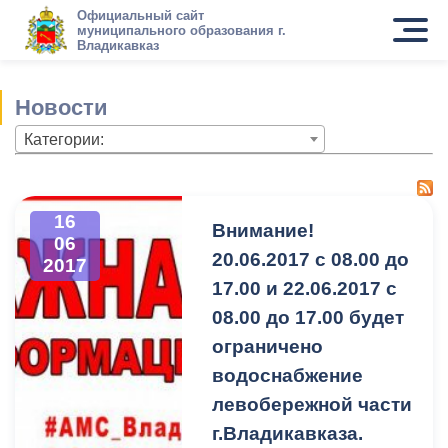
Официальный сайт
муниципального образования г.
Владикавказ
Новости
Категории:
16
Внимание!
06
20.06.2017 с 08.00 до
2017
17.00 и 22.06.2017 с
08.00 до 17.00 будет
ограничено
водоснабжение
левобережной части
г.Владикавказа.