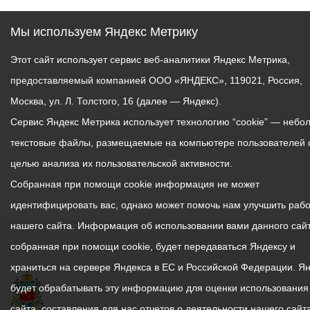
Мы используем Яндекс Метрику
Этот сайт использует сервис веб-аналитики Яндекс Метрика,
предоставляемый компанией ООО «ЯНДЕКС», 119021, Россия,
Москва, ул. Л. Толстого, 16 (далее — Яндекс).
Сервис Яндекс Метрика использует технологию “cookie” — небо
текстовые файлы, размещаемые на компьютере пользователей 
целью анализа их пользовательской активности.
Собранная при помощи cookie информация не может
идентифицировать вас, однако может помочь нам улучшить рабо
нашего сайта. Информация об использовании вами данного сайт
собранная при помощи cookie, будет передаваться Яндексу и
храниться на сервере Яндекса в ЕС и Российской Федерации. Я
будет обрабатывать эту информацию для оценки использования
сайта, составления для нас отчетов о деятельности нашего сайта