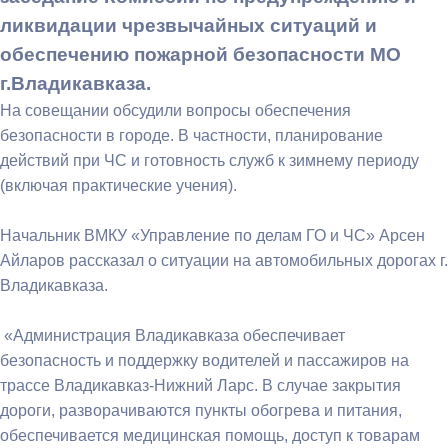
ликвидации чрезвычайных ситуаций и
обеспечению пожарной безопасности МО
г.Владикавказа.
На совещании обсудили вопросы обеспечения
безопасности в городе. В частности, планирование
действий при ЧС и готовность служб к зимнему периоду
(включая практические учения).
Начальник ВМКУ «Управление по делам ГО и ЧС» Арсен
Айларов рассказал о ситуации на автомобильных дорогах г.
Владикавказа.
«Администрация Владикавказа обеспечивает
безопасность и поддержку водителей и пассажиров на
трассе Владикавказ-Нижний Ларс. В случае закрытия
дороги, разворачиваются пункты обогрева и питания,
обеспечивается медицинская помощь, доступ к товарам