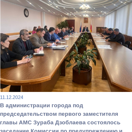
11.12.2024
В администрации города под
председательством первого заместителя
главы АМС Зураба Дзоблаева состоялось
заседание Комиссии по предупреждению и