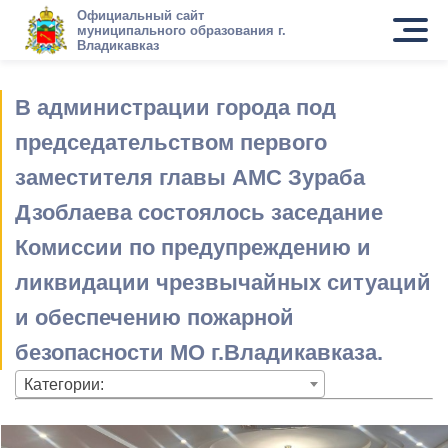
Официальный сайт
муниципального образования г.
Владикавказ
В администрации города под
председательством первого
заместителя главы АМС Зураба
Дзоблаева состоялось заседание
Комиссии по предупреждению и
ликвидации чрезвычайных ситуаций
и обеспечению пожарной
безопасности МО г.Владикавказа.
Категории: