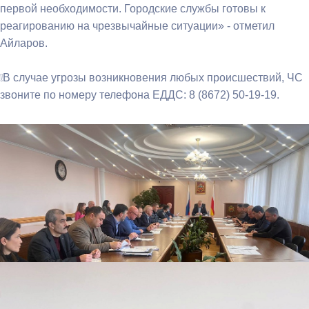
первой необходимости. Городские службы готовы к
реагированию на чрезвычайные ситуации» - отметил
Айларов.
❕В случае угрозы возникновения любых происшествий, ЧС
звоните по номеру телефона ЕДДС: 8 (8672) 50-19-19.