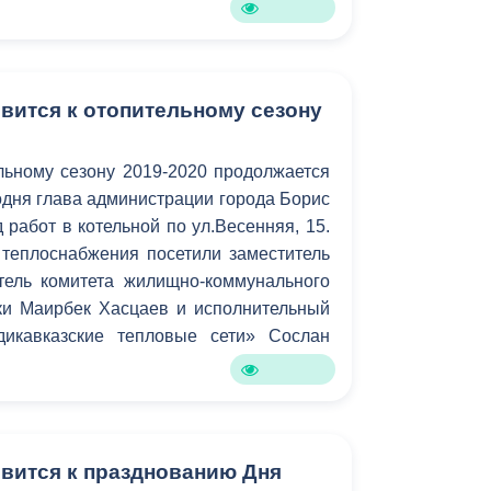
вится к отопительному сезону
льному сезону 2019-2020 продолжается
одня глава администрации города Борис
 работ в котельной по ул.Весенняя, 15.
 теплоснабжения посетили заместитель
ель комитета жилищно-коммунального
ики Маирбек Хасцаев и исполнительный
икавказские тепловые сети» Сослан
овится к празднованию Дня