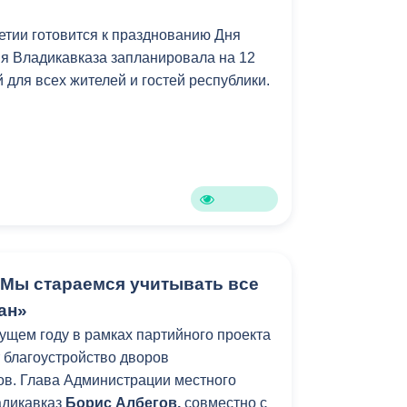
тии готовится к празднованию Дня
я Владикавказа запланировала на 12
 для всех жителей и гостей республики.
«Мы стараемся учитывать все
ан»
кущем году в рамках партийного проекта
 благоустройство дворов
в. Глава Администрации местного
адикавказ
Борис Албегов,
совместно с