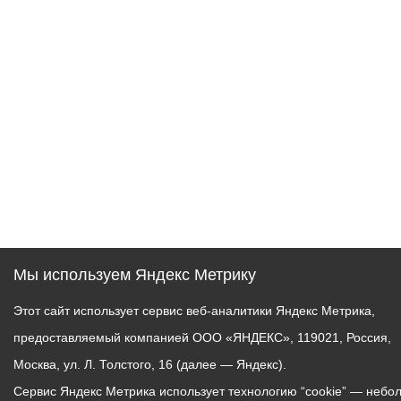
Мы используем Яндекс Метрику
Этот сайт использует сервис веб-аналитики Яндекс Метрика,
предоставляемый компанией ООО «ЯНДЕКС», 119021, Россия,
Москва, ул. Л. Толстого, 16 (далее — Яндекс).
Сервис Яндекс Метрика использует технологию “cookie” — небо