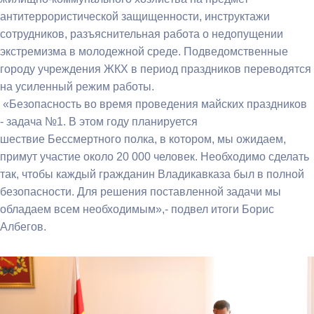
антитеррористической защищенности, инструктажи
сотрудников, разъяснительная работа о недопущении
экстремизма в молодежной среде. Подведомственные
городу учреждения ЖКХ в период праздников переводятся
на усиленный режим работы.
«Безопасность во время проведения майских праздников
- задача №1. В этом году планируется
шествие Бессмертного полка, в котором, мы ожидаем,
примут участие около 20 000 человек. Необходимо сделать
так, чтобы каждый гражданин Владикавказа был в полной
безопасности. Для решения поставленной задачи мы
обладаем всем необходимым»,- подвел итоги Борис
Албегов.