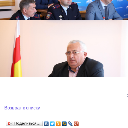
:
Возврат к списку
Поделиться…