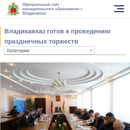
Официальный сайт
муниципального образования г.
Владикавказ
Владикавказ готов к проведению
праздничных торжеств
Категории: