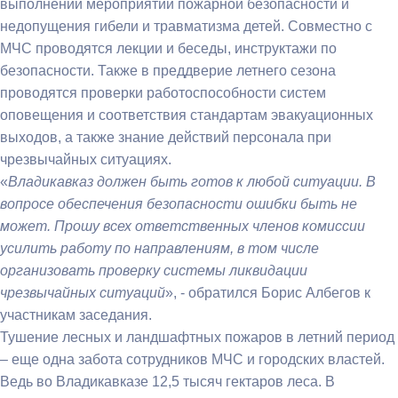
выполнении мероприятий пожарной безопасности и
недопущения гибели и травматизма детей. Совместно с
МЧС проводятся лекции и беседы, инструктажи по
безопасности. Также в преддверие летнего сезона
проводятся проверки работоспособности систем
оповещения и соответствия стандартам эвакуационных
выходов, а также знание действий персонала при
чрезвычайных ситуациях.
«
Владикавказ должен быть готов к любой ситуации. В
вопросе обеспечения безопасности ошибки быть не
может. Прошу всех ответственных членов комиссии
усилить работу по направлениям, в том числе
организовать проверку системы ликвидации
чрезвычайных ситуаций
», - обратился Борис Албегов к
участникам заседания.
Тушение лесных и ландшафтных пожаров в летний период
– еще одна забота сотрудников МЧС и городских властей.
Ведь во Владикавказе 12,5 тысяч гектаров леса. В