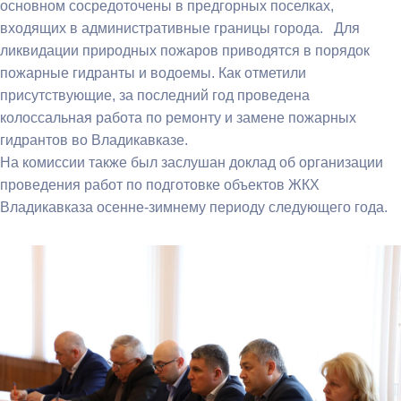
основном сосредоточены в предгорных поселках,
входящих в административные границы города. Для
ликвидации природных пожаров приводятся в порядок
пожарные гидранты и водоемы. Как отметили
присутствующие, за последний год проведена
колоссальная работа по ремонту и замене пожарных
гидрантов во Владикавказе.
На комиссии также был заслушан доклад об организации
проведения работ по подготовке объектов ЖКХ
Владикавказа осенне-зимнему периоду следующего года.