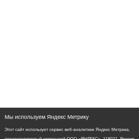
Мы используем Яндекс Метрику
Этот сайт использует сервис веб-аналитики Яндекс Метрика,
предоставляемый компанией ООО «ЯНДЕКС», 119021, Россия,