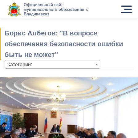
Официальный сайт
муниципального образования г.
Владикавказ
Борис Албегов: "В вопросе
обеспечения безопасности ошибки
быть не может"
Категории: