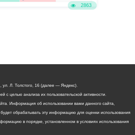
2863
ул. Л. Толстого, 16 (далее — Яндекс).
й с целью анализа их пользовательской активности.
йта. Информация об использовании вами данного сайта,
с будет обрабатывать эту информацию для оценки использования
 информацию в порядке, установленном в условиях использования