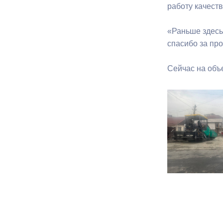
работу качеств
«Раньше здесь
спасибо за пр
Сейчас на объ