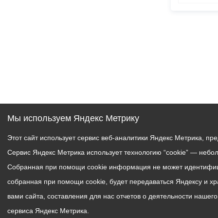
Мы используем Яндекс Метрику
Этот сайт использует сервис веб-аналитики Яндекс Метрика, пр
Сервис Яндекс Метрика использует технологию “cookie” — небо
Собранная при помощи cookie информация не может идентифици
собранная при помощи cookie, будет передаваться Яндексу и х
вами сайта, составления для нас отчетов о деятельности нашег
сервиса Яндекс Метрика.