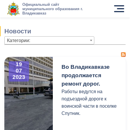
Официальный сайт
муниципального образования г.
Владикавказ
Новости
Категории:
19
Во Владикавказе
07
продолжается
2023
ремонт дорог.
Работы ведутся на
подъездной дороге к
воинской части в поселке
Спутник.