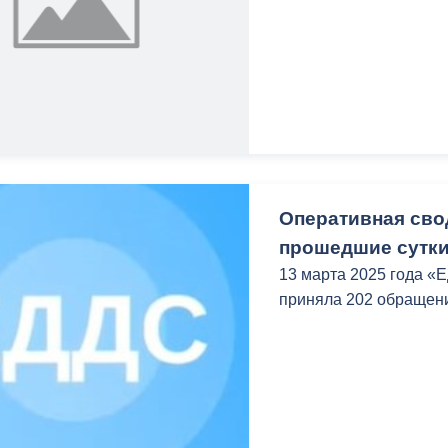
Оперативная свод
прошедшие сутки
13 марта 2025 года «
приняла 202 обращен