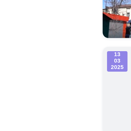
13
03
2025