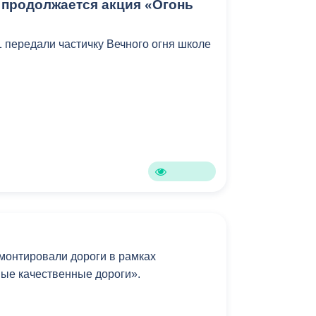
 продолжается акция «Огонь
передали частичку Вечного огня школе
монтировали дороги в рамках
ые качественные дороги».