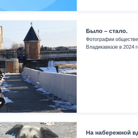
Было – стало.
Фотографии обществен
Владикавказе в 2024 
На набережной в