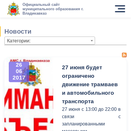
Официальный сайт
муниципального образования г.
Владикавказ
Новости
Категории:
26
27 июня будет
06
ограничено
2017
движение трамваев
и автомобильного
транспорта
27 июня с 13:00 до 22:00 в
связи с
запланированными