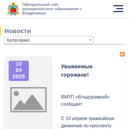
Официальный сайт
муниципального образования г.
Владикавказ
Новости
Категории:
10
Уважаемые
04
горожане!
2025
ВМУП «Владтрамвай»
сообщает:
С 10 апреля трамвайное
движение по проспекту