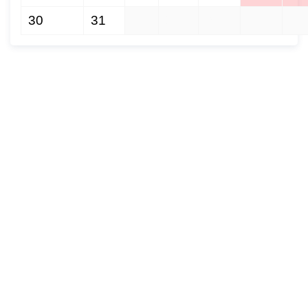
30
31
1
2
3
4
5