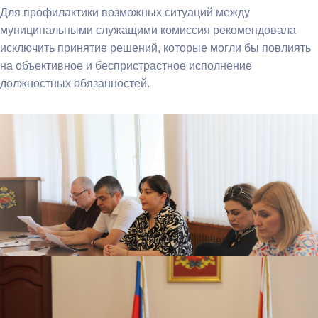
Для профилактики возможных ситуаций между
муниципальными служащими комиссия рекомендовала
исключить принятие решений, которые могли бы повлиять
на объективное и беспристрастное исполнение
должностных обязанностей.