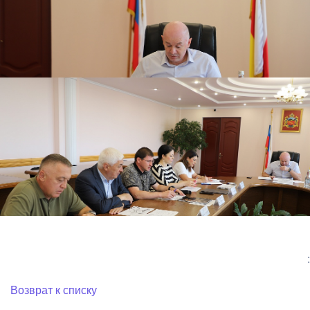
:
Возврат к списку