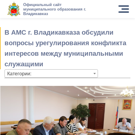
Официальный сайт
муниципального образования г.
Владикавказ
В АМС г. Владикавказа обсудили
вопросы урегулирования конфликта
интересов между муниципальными
служащими
Категории: