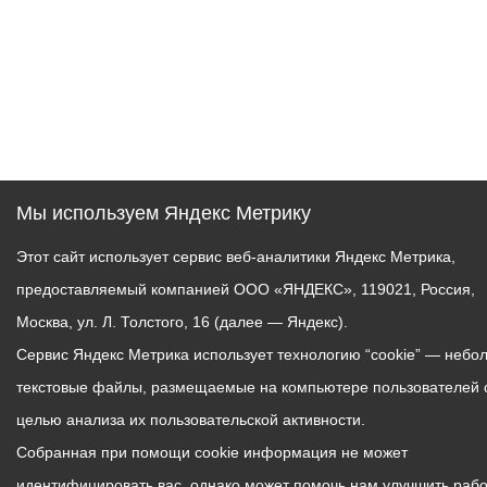
Мы используем Яндекс Метрику
Этот сайт использует сервис веб-аналитики Яндекс Метрика,
предоставляемый компанией ООО «ЯНДЕКС», 119021, Россия,
Москва, ул. Л. Толстого, 16 (далее — Яндекс).
Сервис Яндекс Метрика использует технологию “cookie” — небо
текстовые файлы, размещаемые на компьютере пользователей 
целью анализа их пользовательской активности.
Собранная при помощи cookie информация не может
идентифицировать вас, однако может помочь нам улучшить рабо