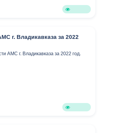
Бесплатная юридическая помощь
АМС г. Владикавказа за 2022
сти АМС г. Владикавказа за 2022 год.