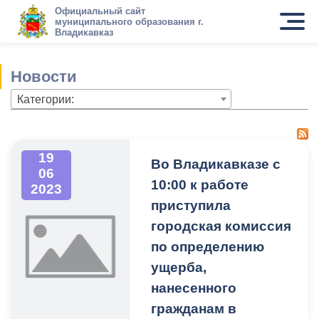
Официальный сайт
муниципального образования г.
Владикавказ
Новости
Категории:
19
Во Владикавказе с
06
10:00 к работе
2023
приступила
городская комиссия
по определению
ущерба,
нанесенного
гражданам в