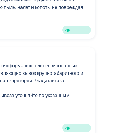
 пыль, налет и копоть, не повреждая
ю информацию о лицензированных
твляющих вывоз крупногабаритного и
 на территории Владикавказа.
вывоза уточняйте по указанным