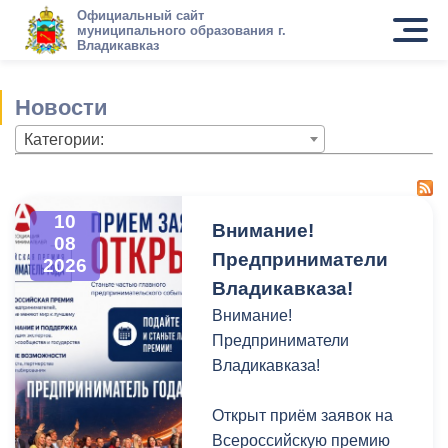
Официальный сайт
муниципального образования г.
Владикавказ
Новости
Категории:
10
Внимание!
08
Предприниматели
2026
Владикавказа!
Внимание!
Предприниматели
Владикавказа!
Открыт приём заявок на
Всероссийскую премию