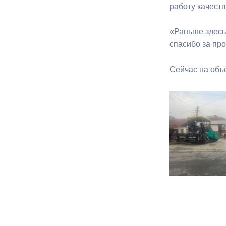
работу качеств
«Раньше здесь
спасибо за пр
Сейчас на объ