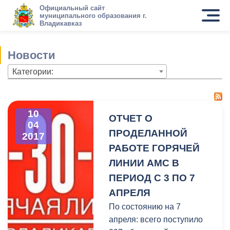
Официальный сайт
муниципального образования г.
Владикавказ
Новости
Категории:
10
ОТЧЕТ О
04
ПРОДЕЛАННОЙ
2017
РАБОТЕ ГОРЯЧЕЙ
ЛИНИИ АМС В
ПЕРИОД С 3 ПО 7
АПРЕЛЯ
По состоянию на 7
апреля: всего поступило