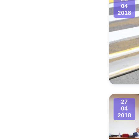
04
2018
27
04
2018