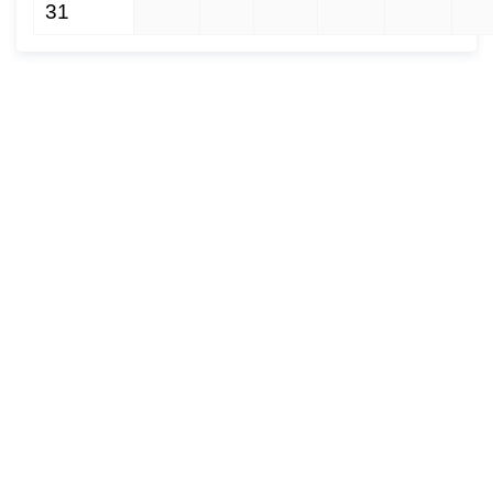
31
1
2
3
4
5
6