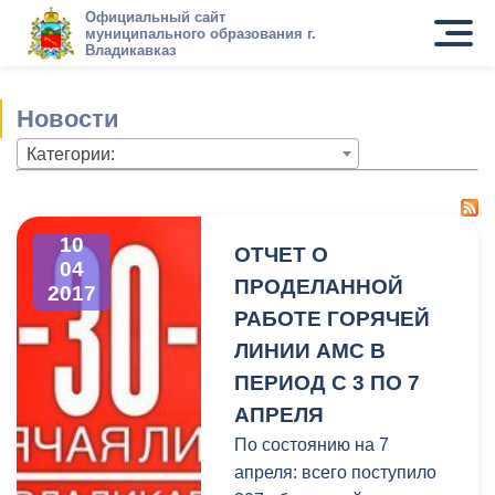
Официальный сайт
муниципального образования г.
Владикавказ
Новости
Категории:
10
ОТЧЕТ О
04
ПРОДЕЛАННОЙ
2017
РАБОТЕ ГОРЯЧЕЙ
ЛИНИИ АМС В
ПЕРИОД С 3 ПО 7
АПРЕЛЯ
По состоянию на 7
апреля: всего поступило