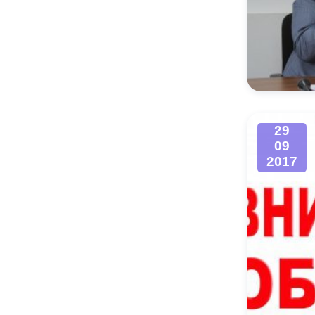
29
09
2017