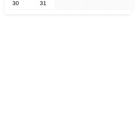
30
31
1
2
3
4
5