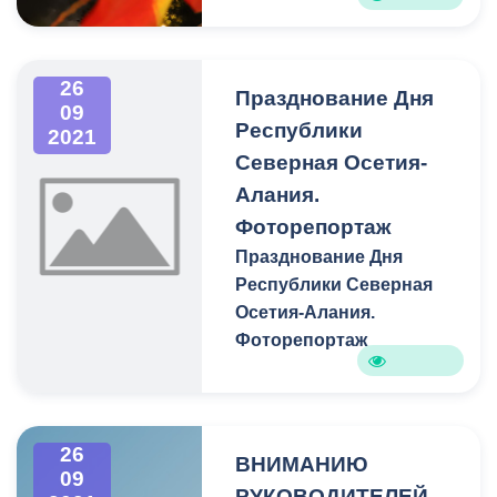
Владикавказа.
26
Празднование Дня
09
Республики
2021
Северная Осетия-
Алания.
Фоторепортаж
Празднование Дня
Республики Северная
Осетия-Алания.
Фоторепортаж
26
ВНИМАНИЮ
09
РУКОВОДИТЕЛЕЙ