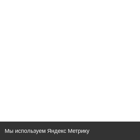
Мы используем Яндекс Метрику