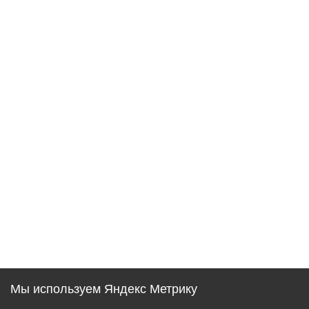
Мы используем Яндекс Метрику