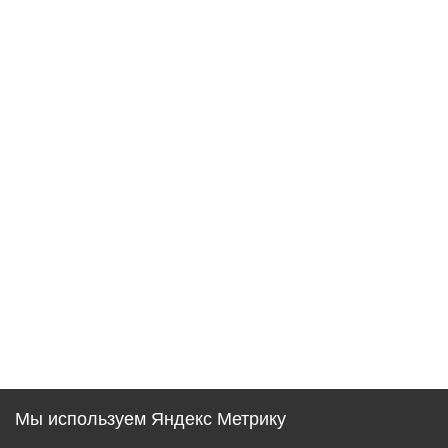
Мы используем Яндекс Метрику