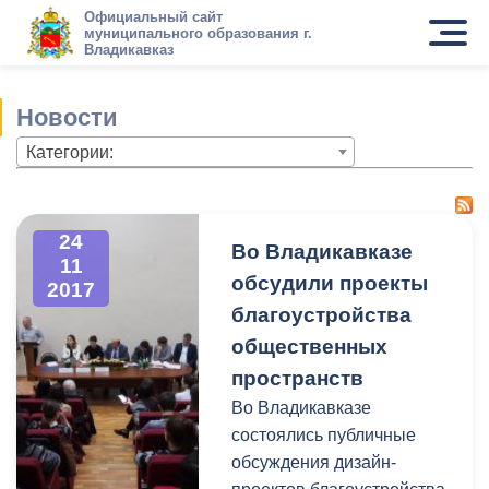
Официальный сайт
муниципального образования г.
Владикавказ
Новости
Категории:
24
Во Владикавказе
11
обсудили проекты
2017
благоустройства
общественных
пространств
Во Владикавказе
состоялись публичные
обсуждения дизайн-