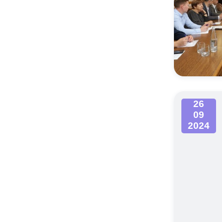
26
09
2024