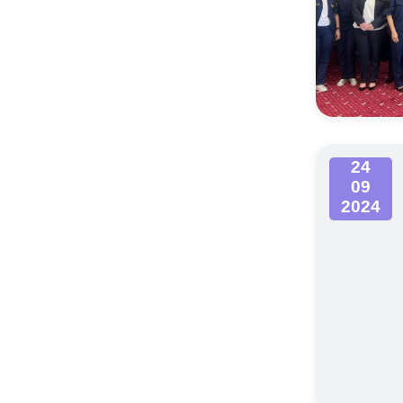
24
09
2024