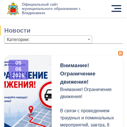
Официальный сайт
муниципального образования г.
Владикавказ
Новости
Категории:
05
Внимание!
06
Ограничение
2026
движения!
Внимание! Ограничение
движения!
В связи с проведением
траурных и поминальных
мероприятий, завтра, 8