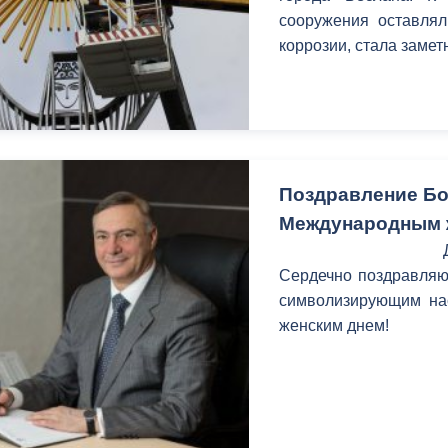
сооружения оставлял
коррозии, стала замет
Поздравление Бо
Международным 
Сердечно поздравляю 
символизирующим на
женским днем!