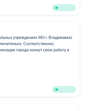
Бесплатная юридическая помощь
ельных учреждениях МО г. Владикавказ
ключительно. Соответственно,
низации города начнут свою работу в