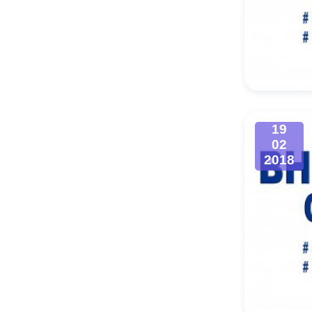
19
02
2018