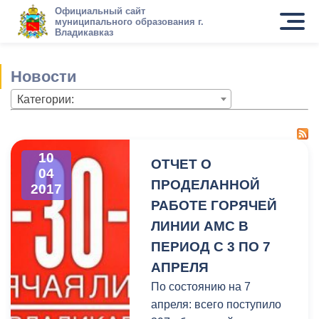
Официальный сайт
муниципального образования г.
Владикавказ
Новости
Категории:
10
ОТЧЕТ О
04
ПРОДЕЛАННОЙ
2017
РАБОТЕ ГОРЯЧЕЙ
ЛИНИИ АМС В
ПЕРИОД С 3 ПО 7
АПРЕЛЯ
По состоянию на 7
апреля: всего поступило