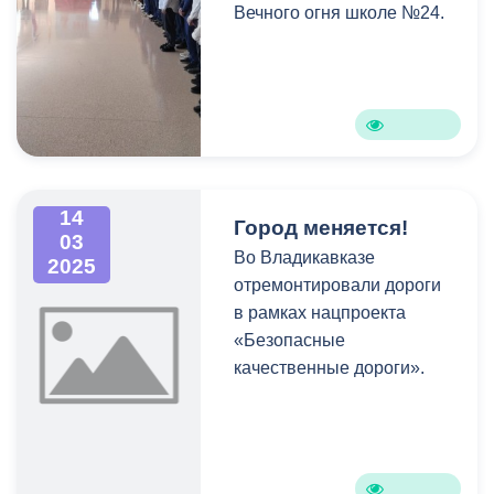
Вечного огня школе №24.
14
Город меняется!
03
Во Владикавказе
2025
отремонтировали дороги
в рамках нацпроекта
«Безопасные
качественные дороги».