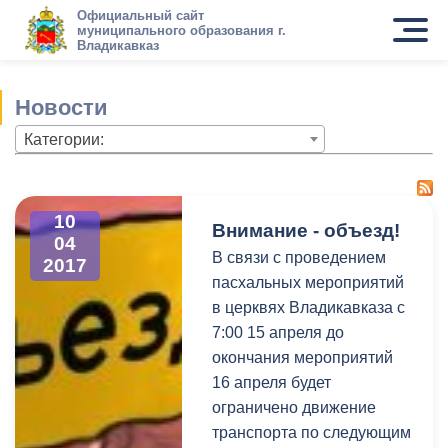
Официальный сайт
муниципального образования г.
Владикавказ
Новости
Категории:
10
Внимание - объезд!
04
В связи с проведением
2017
пасхальных мероприятий
в церквях Владикавказа с
7:00 15 апреля до
окончания мероприятий
16 апреля будет
ограничено движение
транспорта по следующим