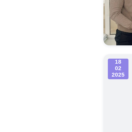
18
02
2025