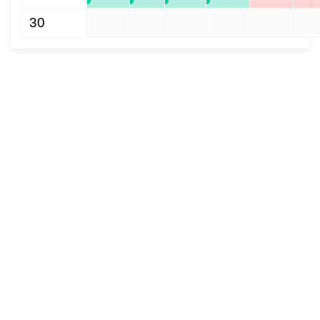
30
1
2
3
4
5
6