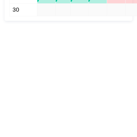
30
1
2
3
4
5
6