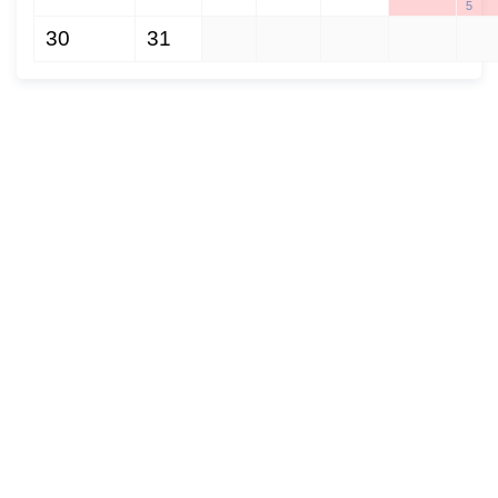
5
30
31
1
2
3
4
5