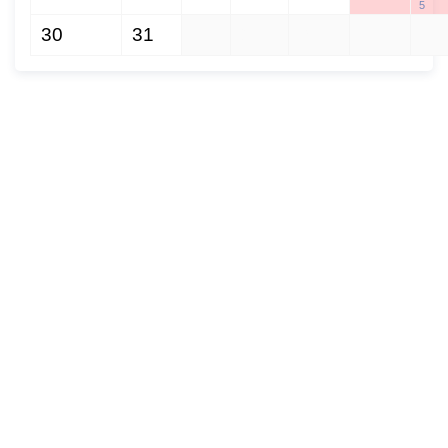
5
30
31
1
2
3
4
5