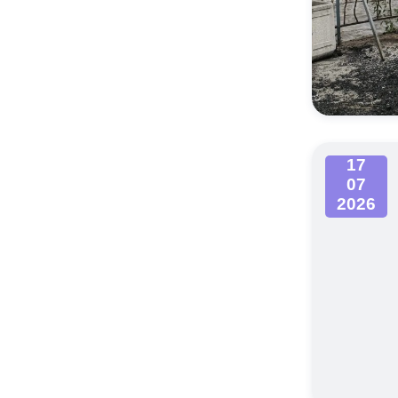
17
07
2026